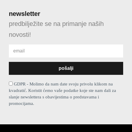
newsletter
predbilježite se na primanje naših
novosti!
GDPR - Molimo da nam date svoju privolu klikom na
kvadratić. Koristit ćemo vaše podatke koje ste nam dali za
slanje newslettera s obavijestima o predstavama i
promocijama.