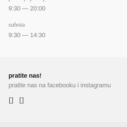
9:30 — 20:00
subota
9:30 — 14:30
pratite nas!
pratite nas na facebooku i instagramu