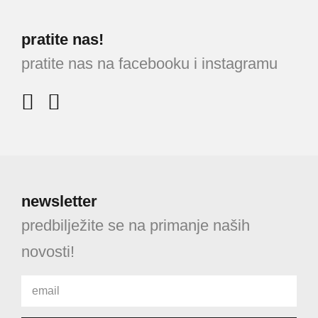
pratite nas!
pratite nas na facebooku i instagramu
newsletter
predbilježite se na primanje naših
novosti!