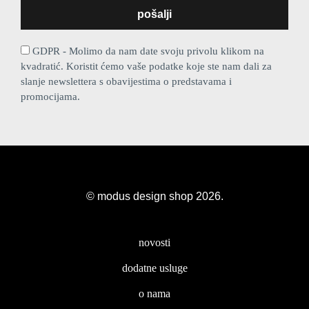
GDPR - Molimo da nam date svoju privolu klikom na
kvadratić. Koristit ćemo vaše podatke koje ste nam dali za
slanje newslettera s obavijestima o predstavama i
promocijama.
© modus design shop 2026.
novosti
dodatne usluge
o nama