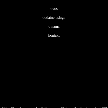
novosti
dodatne usluge
o nama
kontakt