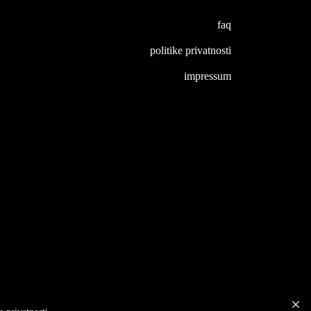
faq
politike privatnosti
impressum