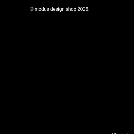
© modus design shop 2026.