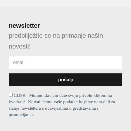
newsletter
predbilježite se na primanje naših
novosti!
GDPR - Molimo da nam date svoju privolu klikom na
kvadratić. Koristit ćemo vaše podatke koje ste nam dali za
slanje newslettera s obavijestima o predstavama i
promocijama.