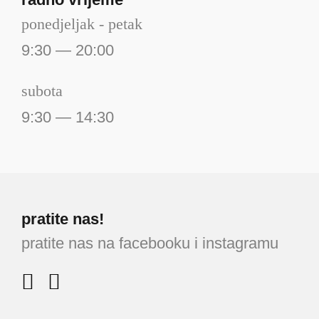
ponedjeljak - petak
9:30 — 20:00
subota
9:30 — 14:30
pratite nas!
pratite nas na facebooku i instagramu