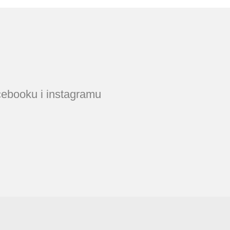
acebooku i instagramu