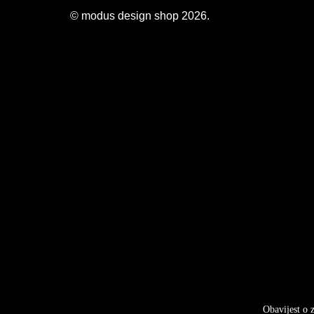
© modus design shop 2026.
Obavijest o 