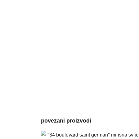
povezani proizvodi