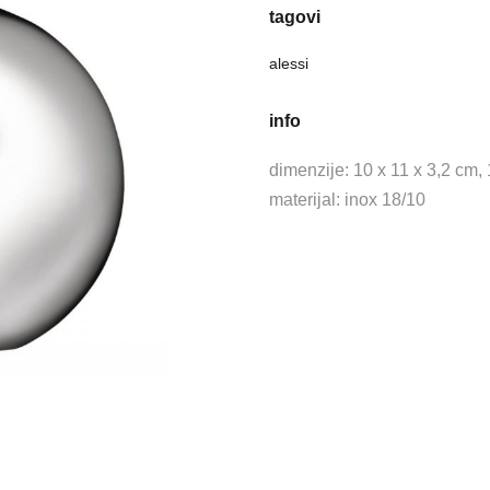
tagovi
alessi
info
dimenzije: 10 x 11 x 3,2 cm, 
materijal: inox 18/10