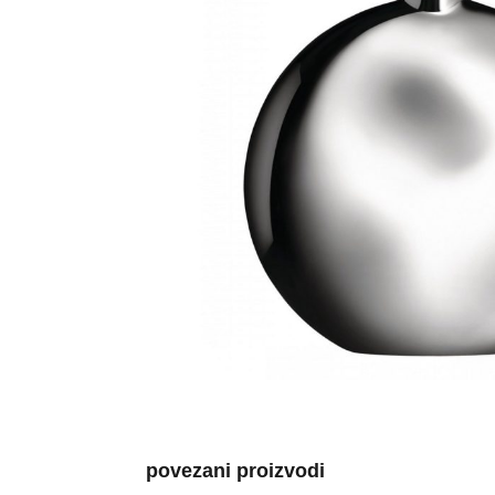
povezani proizvodi