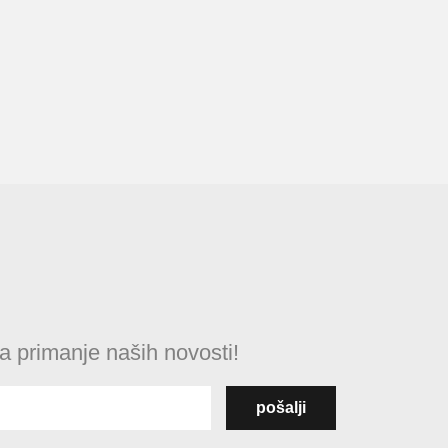
na primanje naših novosti!