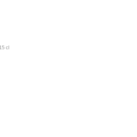
15 cl