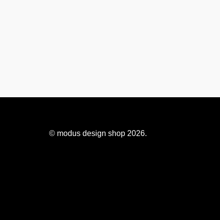
© modus design shop 2026.