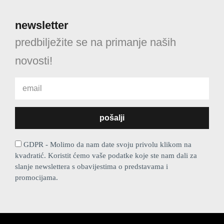
newsletter
predbilježite se na primanje naših
novosti!
GDPR - Molimo da nam date svoju privolu klikom na
kvadratić. Koristit ćemo vaše podatke koje ste nam dali za
slanje newslettera s obavijestima o predstavama i
promocijama.