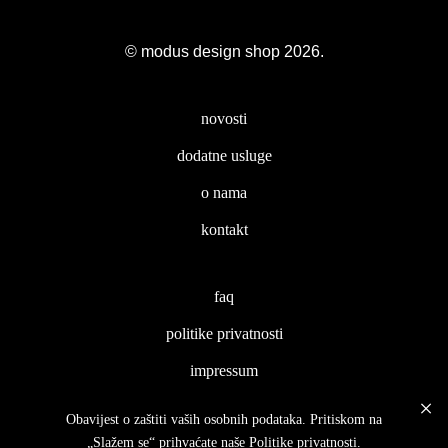
© modus design shop 2026.
novosti
dodatne usluge
o nama
kontakt
faq
politike privatnosti
impressum
Obavijest o zaštiti vaših osobnih podataka. Pritiskom na
„Slažem se“ prihvaćate naše
Politike privatnosti
.