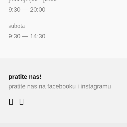
9:30 — 20:00
subota
9:30 — 14:30
pratite nas!
pratite nas na facebooku i instagramu