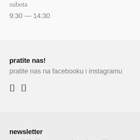
subota
9:30 — 14:30
pratite nas!
pratite nas na facebooku i instagramu
newsletter